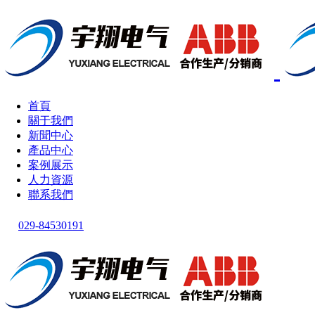
首頁
關于我們
新聞中心
產品中心
案例展示
人力資源
聯系我們
029-84530191