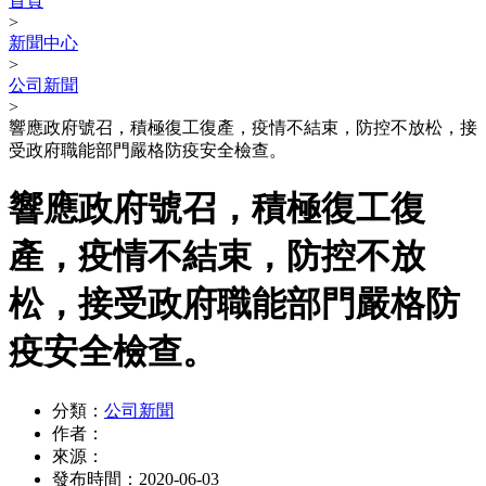
首頁
>
新聞中心
>
公司新聞
>
響應政府號召，積極復工復產，疫情不結束，防控不放松，接
受政府職能部門嚴格防疫安全檢查。
響應政府號召，積極復工復
產，疫情不結束，防控不放
松，接受政府職能部門嚴格防
疫安全檢查。
分類：
公司新聞
作者：
來源：
發布時間：
2020-06-03