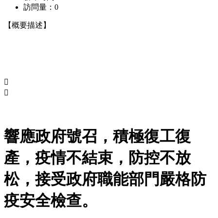
訪問量：
0
【概要描述】


響應政府號召，積極復工復
產，疫情不結束，防控不放
松，接受政府職能部門嚴格防
疫安全檢查。