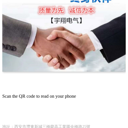
Scan the QR code to read on your phone
CONTACT INFORMATION
聯系方式
地址：西安市灃東新城三橋藺高工業園金橋路25號