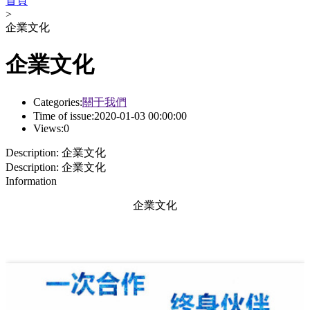
首頁
>
企業文化
企業文化
Categories:
關于我們
Time of issue:
2020-01-03 00:00:00
Views:
0
Description:
企業文化
Description:
企業文化
Information
企業文化